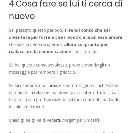
4.Cosa fare se lui ti cerca di
nuovo
Se, passato questo periodo,
ti rendi conto che sei
diventata più forte e che il vostro era un vero amore
che vale la pena recuperare,
allora sei pronta per
riallacciare la comunicazione
con il tuo ex.
Se hai questa consapevolezza, prova a mandargli un
messaggio per rompere il ghiaccio.
Se lui risponde, non iniziare a sommergerlo di richieste di
riprendere la relazione da dove l’avete interrotta. Inizia a
testare la sua predisposizione nei tuoi confronti, parlando
del più e del meno.
Chiedigli se gli va di vederti, magari per un caffè.