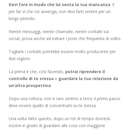
Devi fare in modo che lui senta la tua mancanza
. E
per far sì che ciò avvenga, non devi farti sentire per un
lungo periodo.
Niente messaggi, niente chiamate, niente contatti sui
social, prova anche ad evitare i posti che frequenta di solito.
Tagliare i contatti potrebbe essere molto producente per
due ragioni.
La prima è che, così facendo,
potrai riprendere il
controllo di te stessa
e
guardare la tua relazione da
un’altra prospettiva
.
Dopo una rottura, non è raro sentirsi a terra: il primo passo
deve essere quello di concentrarti su te stessa.
Una volta fatto questo, dopo un tot di tempo dovresti
essere in grado di guardare alle cose con maggiore